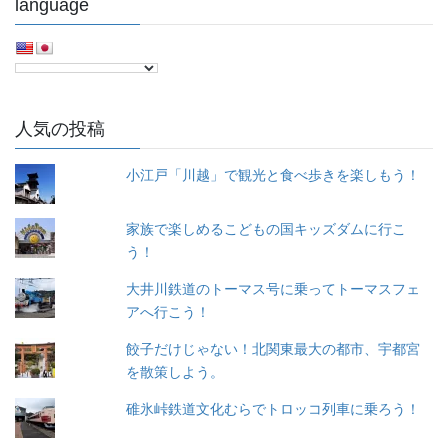
language
人気の投稿
小江戸「川越」で観光と食べ歩きを楽しもう！
家族で楽しめるこどもの国キッズダムに行こ
う！
大井川鉄道のトーマス号に乗ってトーマスフェ
アへ行こう！
餃子だけじゃない！北関東最大の都市、宇都宮
を散策しよう。
碓氷峠鉄道文化むらでトロッコ列車に乗ろう！