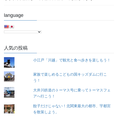
language
人気の投稿
小江戸「川越」で観光と食べ歩きを楽しもう！
家族で楽しめるこどもの国キッズダムに行こ
う！
大井川鉄道のトーマス号に乗ってトーマスフェ
アへ行こう！
餃子だけじゃない！北関東最大の都市、宇都宮
を散策しよう。