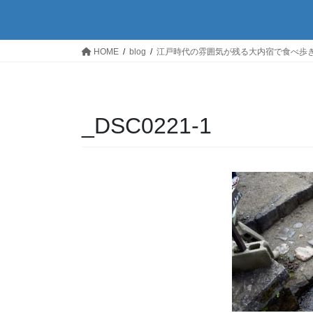
HOME
blog
江戸時代の雰囲気が残る大内宿で食べ歩
_DSC0221-1