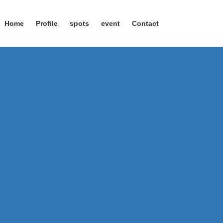
Home
Profile
spots
event
Contact