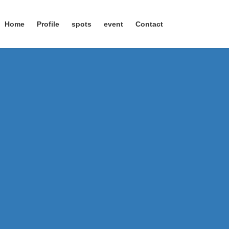
Home
Profile
spots
event
Contact