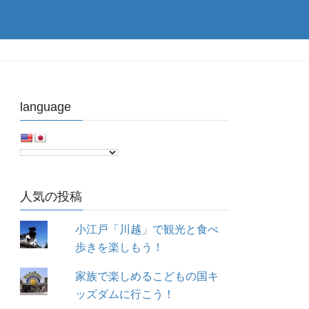
language
人気の投稿
小江戸「川越」で観光と食べ
歩きを楽しもう！
家族で楽しめるこどもの国キ
ッズダムに行こう！