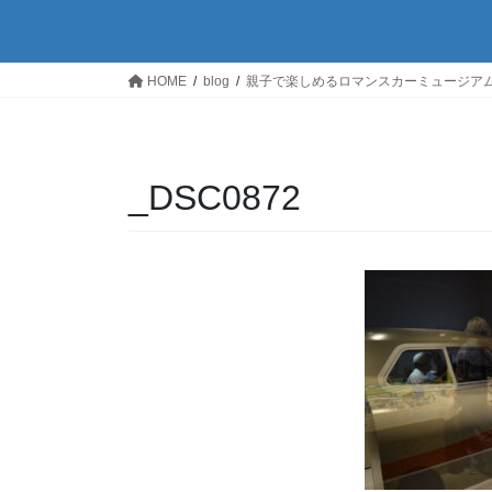
HOME
blog
親子で楽しめるロマンスカーミュージア
_DSC0872