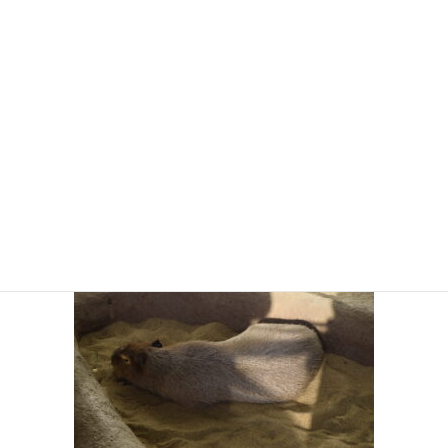
_DSC0166