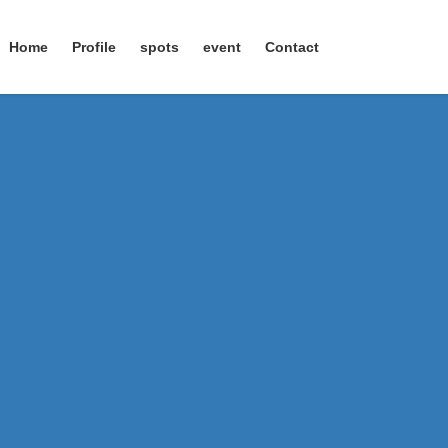
Home
Profile
spots
event
Contact