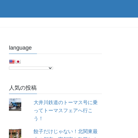
language
人気の投稿
大井川鉄道のトーマス号に乗
ってトーマスフェアへ行こ
う！
餃子だけじゃない！北関東最