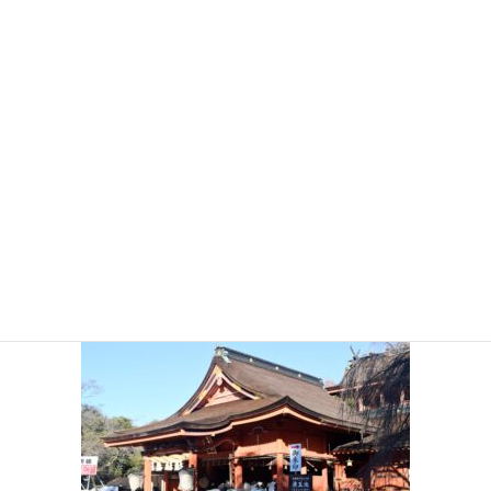
_DSC0253