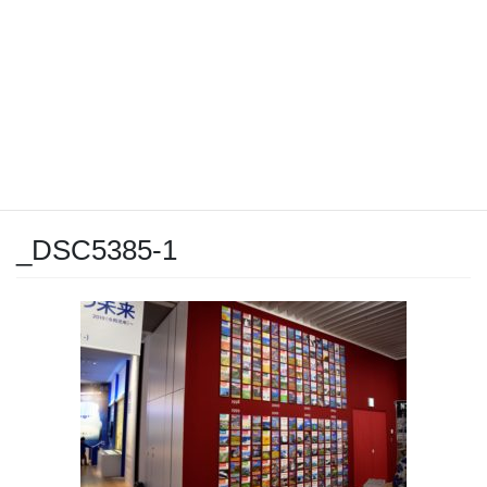
_DSC5385-1