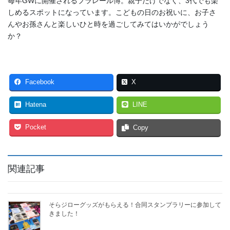
毎年GWに開催されるプラレール博。親子だけでなく、3代でも楽
しめるスポットになっています。こどもの日のお祝いに、お子さ
んやお孫さんと楽しいひと時を過ごしてみてはいかがでしょう
か？
Facebook
X
Hatena
LINE
Pocket
Copy
関連記事
そらジローグッズがもらえる！合同スタンプラリーに参加して
きました！