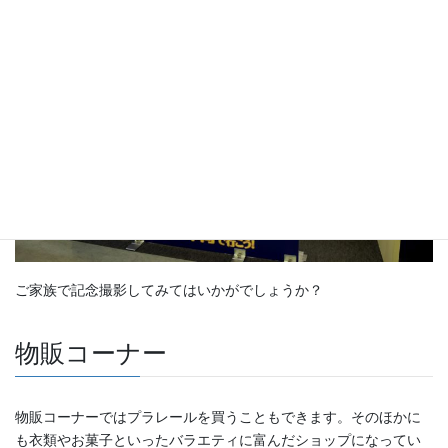
ご家族で記念撮影してみてはいかがでしょうか？
物販コーナー
物販コーナーではプラレールを買うこともできます。そのほかに
も衣類やお菓子といったバラエティに富んだショップになってい