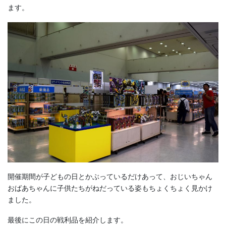
ます。
開催期間が子どもの日とかぶっているだけあって、おじいちゃん
おばあちゃんに子供たちがねだっている姿もちょくちょく見かけ
ました。
最後にこの日の戦利品を紹介します。