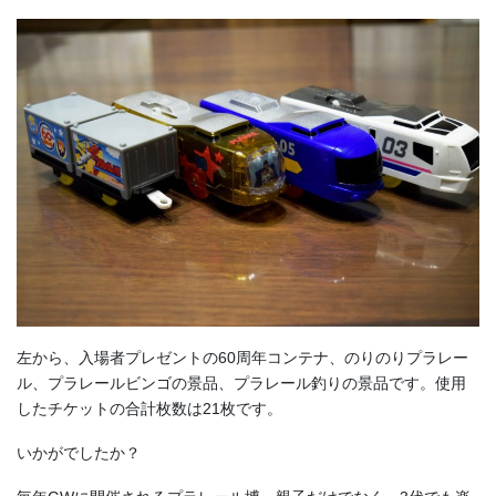
左から、入場者プレゼントの60周年コンテナ、のりのりプラレー
ル、プラレールビンゴの景品、プラレール釣りの景品です。使用
したチケットの合計枚数は21枚です。
いかがでしたか？