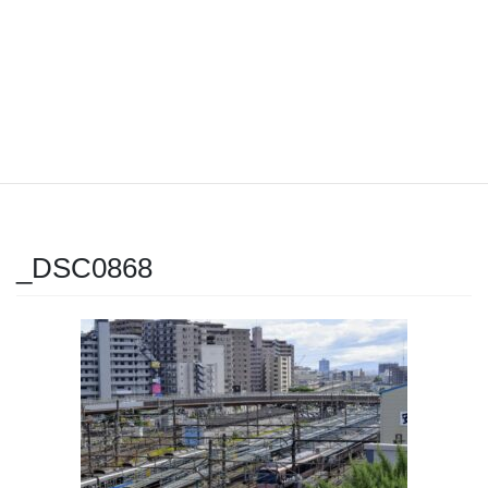
_DSC0868