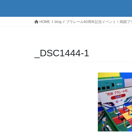
HOME
blog
プラレール60周年記念イベント！両国プ
_DSC1444-1