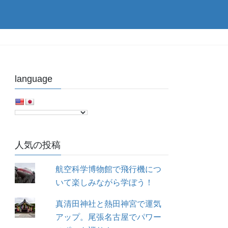
language
人気の投稿
航空科学博物館で飛行機につ
いて楽しみながら学ぼう！
真清田神社と熱田神宮で運気
アップ。尾張名古屋でパワー