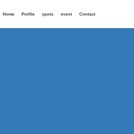
Home
Profile
spots
event
Contact