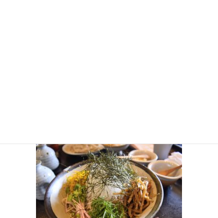
_DSC0642